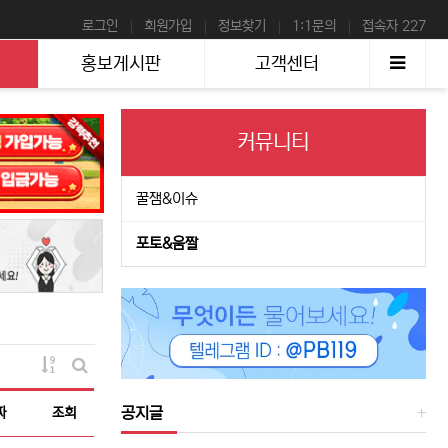
로그인
회원가입
정보찾기
1:1문의
접속자 227
사이
홍보게시판
고객센터
커뮤니티
꿀잼&이슈
포토&움짤
게시물 정렬
게시판 검색
공지글
짜
조회