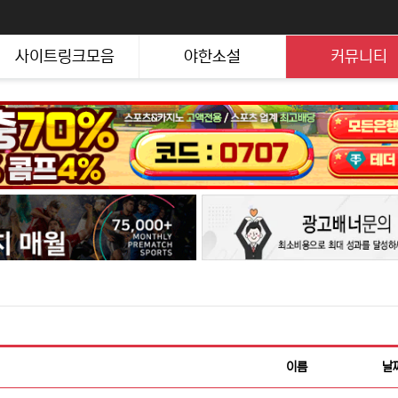
사이트링크모음
야한소설
커뮤니티
이름
날