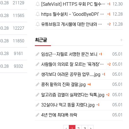
조회
03.28
21129
댓글
등록일
[SafeVisit] HTTPS 우회 PC 필수설치!, 모바일 최강속도
12.30
1
댓글
등록일
https 필수설치 - 'GoodByeDPI' 프로그램 다운로드<<
12.28
1
조회
03.28
11565
댓글
등록일
유튜브링크 게시물에 대한 안내와 삭제 요청 공지
12.28
2
조회
03.28
12227
최근글
조회
03.28
11850
조회
03.28
9161
댓글
등록일
임성근…자필로 서명한 문건 보니
05.01
1
댓글
등록일
사람들이 의외로 잘 모르는 '육개장'의 뜻.jpg
05.01
2
조회
03.28
9332
댓글
등록일
생각보다 어려운 공무원 업무....jpg
05.01
1
댓글
등록일
콩쥐 팥쥐의 진짜 결말.jpg
05.01
4
댓글
등록일
알고리즘 검열이 실제였다는 틱톡.jpg
05.01
2
댓글
등록일
32살이나 먹고 똥을 지렸다.jpg
05.01
1
등록일
4년 만에 최대폭 하락
05.01
(current)
1
2
3