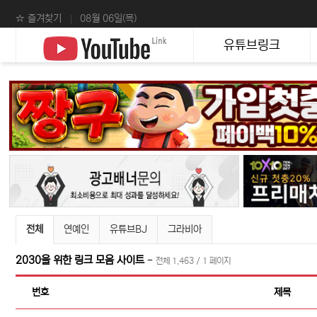
상단 네비
☆ 즐겨찾기
08월 06일(목)
메인 메뉴
유튜브링크
포토&움짤 분류 목록
전체
연예인
유튜브BJ
그라비아
2030을 위한 링크 모음 사이트
-
전체 1,463 / 1 페이지
번호
제목